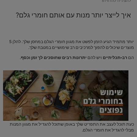
איך לייצר יותר מנות עם אותם חומרי גלם?
יותר מתמיד הגיע הזמן לפשט את מגוון חומרי הגלם במחסן שלך. להלן 5
מוצרים שיכולים להפוך למרכיבים רב שימושיים במטבח שלך.
הם
רב-תכליתיים
ויש להם
יתרונות רבים שחוסכים לך
זמן וכסף
.
כעת תוכל לעצב את התפריט שלך באופן שתוכל להגדיל את מגוון המנות
מבלי להגדיל את חומרי הגלם.