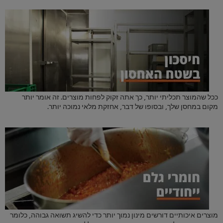
ככל שהמוצר תכליתי יותר, כך אתה זקוק לפחות מוצרים. זה אומר יותר
מקום במחסן שלך, ובסופו של דבר, אחזקת מלאי נמוכה יותר.
מוצרים איכותיים דורשים מינון נמוך יותר כדי להשיג תשואה גבוהה, כלומר