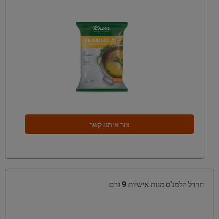
צור איתנו קשר
חרדל הלמנ'ס מנות אישיות 9 גרם