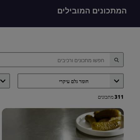
המתכונים המובילים
311
מתכונים