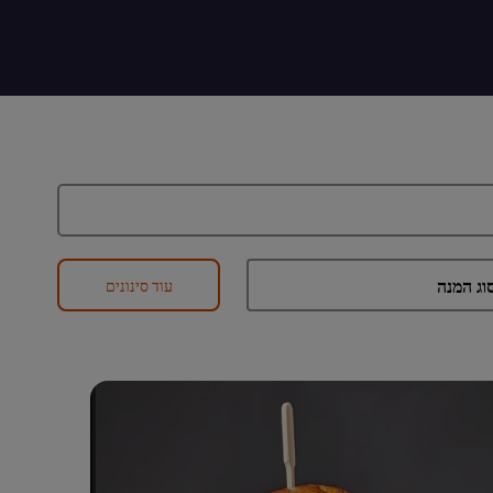
עוד סינונים