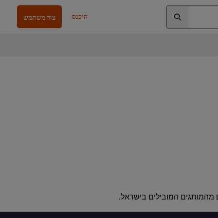
היכנס
צור משתמש
ם מהמותגים המובילים בישראל.