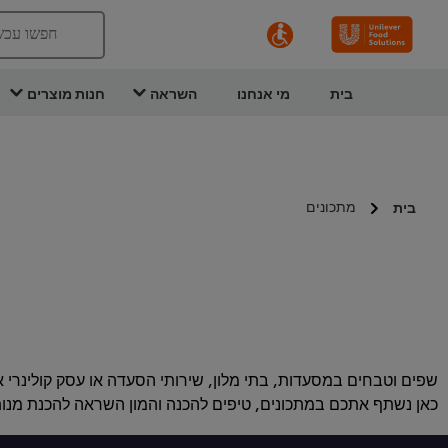
חפשו עכש
בית
מי אנחנו
השראה
חנות מוצרים
מתכונים
בית
שפים וטבחים במסעדות, בתי מלון, שירותי הסעדה או עסק קולינרי 
כאן נשתף אתכם במתכונים, טיפים להכנה והמון השראה להכנת מנות 