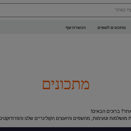
יו באתר
מתכונים לשפים
הכשרת שף
מתכונים
אחר? ברוכים הבאים!
מושלמות וטעימות, מהשפים והיועצים הקולינריים שלנו והפרודוקטי