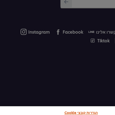
רו אלינו
Facebook
Instagram
Tiktok
הגדרות קובצי Cookie