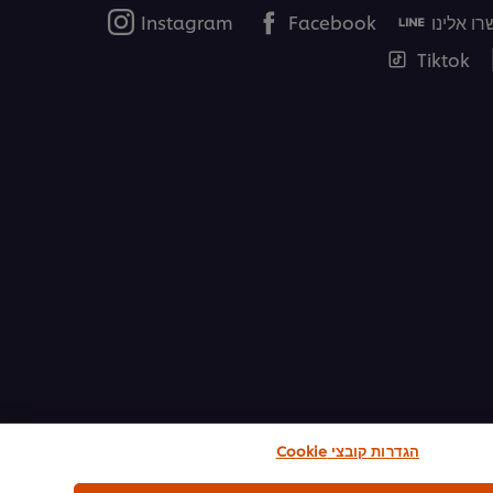
ו אלינו
Facebook
Instagram
Tiktok
הגדרות קובצי Cookie