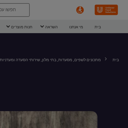
חפשו עכ
בית
מי אנחנו
השראה
חנות מוצרים
בית
מתכונים לשפים, מסעדות, בתי מלון, שירותי הסעדה ומעדניות