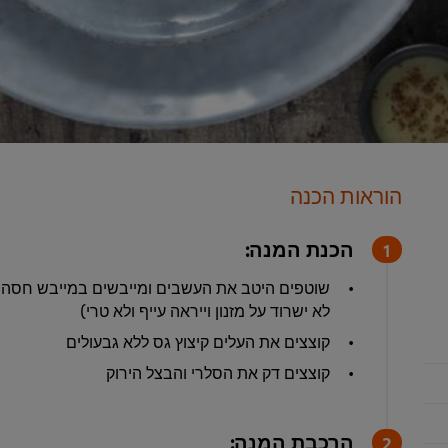
הוראות הכנה
הכנת המנה:
שוטפים היטב את העשבים ומייבשים במייבש חסה או
לא ישרוד על מזנון וייראה עייף ולא טרי)
קוצצים את העלים קיצוץ גס ללא גבעולים
קוצצים דק את הסלרי והבצל הירוק
הרכבת המנה: