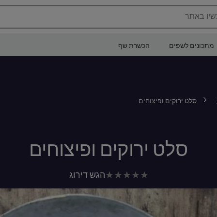
שיו באתר
מתכונים לשפים
הכשרת שף
סלט ירוקים ופיצוחים
סלט ירוקים ופיצוחים
לא
הגש דירוג
נשלחו
דירוגים
עבור