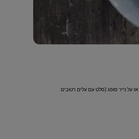
 על נייר סופג (סלט עם עלים רטובים