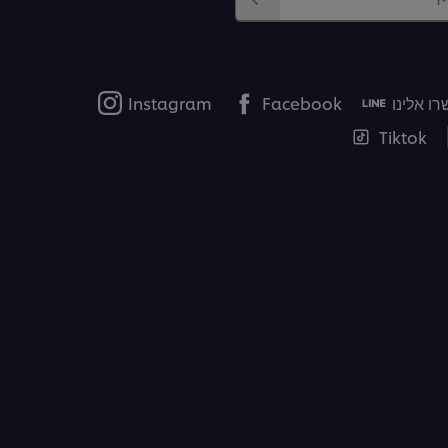
ו אלינו
Facebook
Instagram
Tiktok