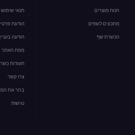
חנות מוצרים
תנאי שימוש
מתכונים לשפים
הודעת פרטיו
הכשרת שף
הודעה בעניין קוב
מפת האתר
תעודות כשרו
צרו קשר
בחר את המד
נגישות