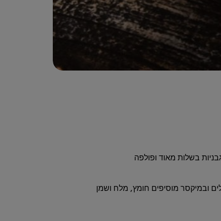
ניות בשלות מאוד ופולפה
ים ובמיקסר מוסיפים חומץ, מלח ושמן