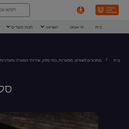
חפשו עכ
בית
מי אנחנו
השראה
חנות מוצרים
בית
מתכונים לשפים, מסעדות, בתי מלון, שירותי הסעדה ומעדניות
סלמ