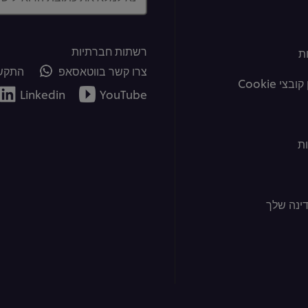
רשתות חברתיות
ת
צרו קשר בווטאסאפ
התקשר
צי Cookie
Linkedin
YouTube
ת
ינה שלך