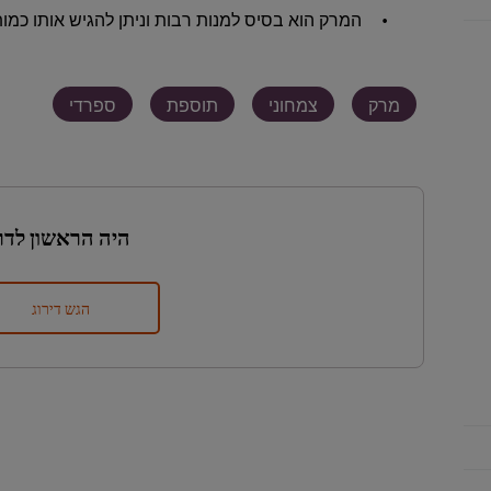
המרק הוא בסיס למנות רבות וניתן להגיש אותו כמו
מרק
צמחוני
תוספת
ספרדי
היה הראשון לדר
הגש דירוג