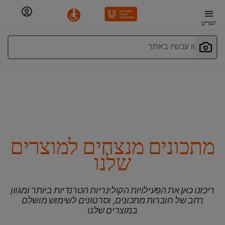
תפריט
חפשו עכשיו באתר
מתכונים מנצחים למוצרים
שלנו
ריכזנו כאן את הפעילויות הקולינריות הטרנדיות ביותר ומגוון
רחב של חוברות מתכונים, וסרטונים לשימוש מושלם
במוצרים שלנו