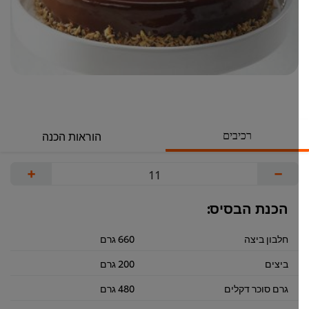
רכיבים
הוראות הכנה
+
−
הכנת הבסיס:
חלבון ביצה
660 גרם
ביצים
200 גרם
גרם סוכר דקלים
480 גרם