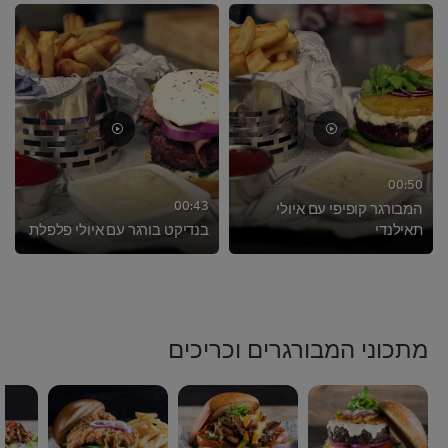
00:50
00:43
המבורגר קופיפי עם איולי
תאילנדי
בנדיקט בורגר עם איולי פלפלת
>
>
מתכוני המבורגרים וכריכים