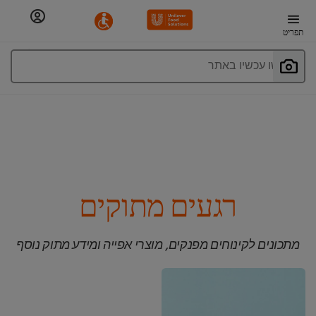
תפריט
חפשו עכשיו באתר
רגעים מתוקים
מתכונים לקינוחים מפנקים, מוצרי אפייה ומידע מתוק נוסף