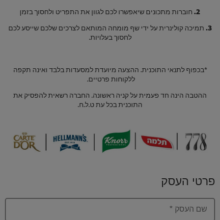
2.
חוברות מתכונים שיאפשרו לכם לגוון את התפריט ולחסוך בזמן
3.
תמיכה קולינרית על ידי שף מומחה המותאם לצרכים שלכם שייסע לכם
לחסוך בעלויות.
*בכפוף לתנאי התוכנית. ההצעה מיועדת למסעדות בלבד ואינה תקפה
ללקוחות פרטיים.
ההטבה הינה חד פעמית על קניה ראשונה. החברה רשאית להפסיק את
התוכנית בכל עת ט.ל.ח.
פרטי העסק
שם העסק
*