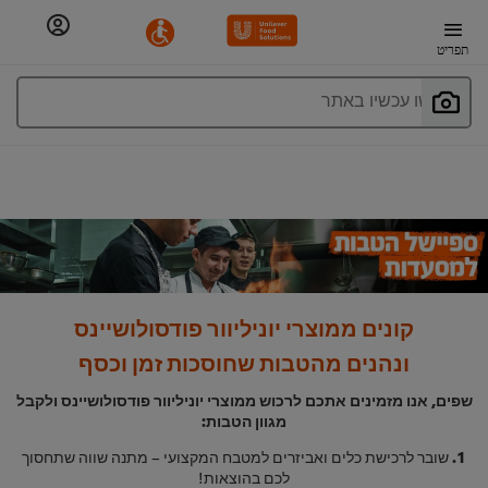
תפריט
חפשו עכשיו באתר
קונים ממוצרי יוניליוור פודסולושיינס
ונהנים מהטבות שחוסכות זמן וכסף
שפים, אנו מזמינים אתכם לרכוש ממוצרי יוניליוור פודסולושיינס ולקבל
מגוון הטבות:
1.
שובר לרכישת כלים ואביזרים למטבח המקצועי – מתנה שווה שתחסוך
לכם בהוצאות!