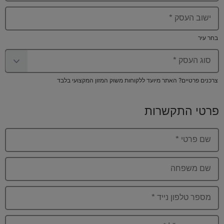
ישוב העסק
*
בחר עיר
סוג העסק
*
צרכנים פרטיים? האתר מיועד ללקוחות משוק המזון המקצועי בלבד
פרטי התקשרות
שם פרטי
*
שם משפחה
מספר טלפון נייד
*