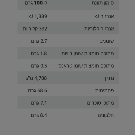
סימון תזונתי
ל-100 גרם
אנרגיה kJ
1,389 kJ
אנרגיה קלוריות
332 קלוריות
שומנים
2.7 גרם
מתוכם חומצות שומן רוויות
1.8 גרם
מתוכם חומצות שומן טראנס
0.5 גרם
נתרן
4,708 מ"ג
פחמימות
68.6 גרם
מתוכן סוכרים
7.1 גרם
חלבונים
8.4 גרם