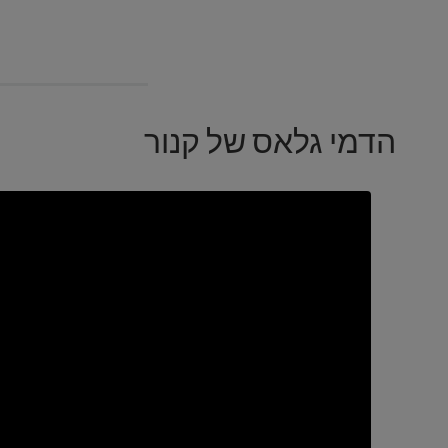
הדמי גלאס של קנור