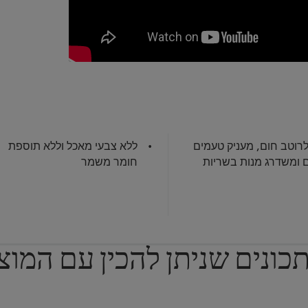
רוטב חום, מעניק טעמים
ללא צבעי מאכל וללא תוספת
 ומשדרג מנות בשריות
חומר משמר
כונים שניתן להכין עם המוצ