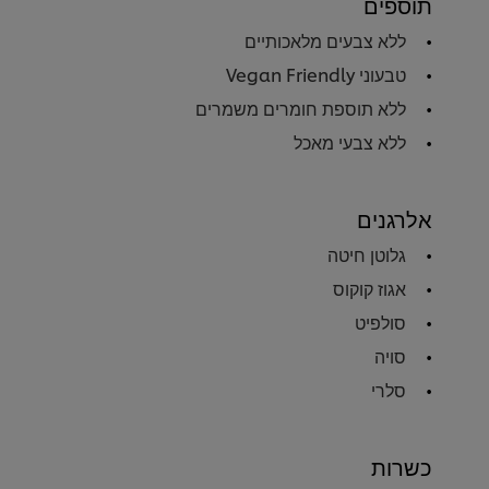
תוספים
ללא צבעים מלאכותיים
טבעוני Vegan Friendly
ללא תוספת חומרים משמרים
ללא צבעי מאכל
אלרגנים
גלוטן חיטה
אגוז קוקוס
סולפיט
סויה
סלרי
כשרות