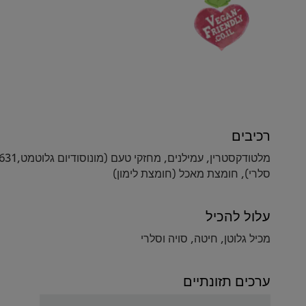
רכיבים
סלרי), חומצת מאכל (חומצת לימון)
עלול להכיל
מכיל גלוטן, חיטה, סויה וסלרי
ערכים תזונתיים