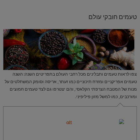
טעמים חובקי עולם
צפו לראות טעמים ותבלינים מכל רחבי העולם בתפריטים השנה: השנה
טעמים אפריקניים ומזרח תיכוניים כמו זעתר, אריסה וסומק המשתלטים על
מנות של המטבח הצרפתי הקלאסי, והם יצטרפו גם לצד טעמים חמוצים
ומורכבים, כמו למשל מזון פיליפיני.