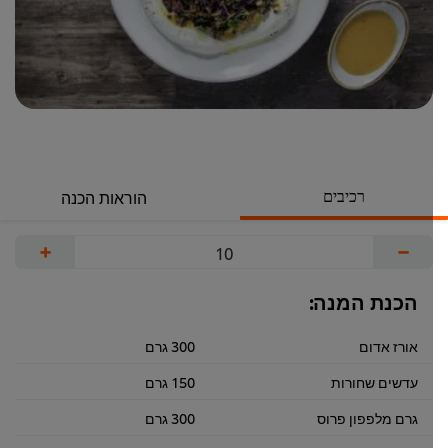
רכיבים
הוראות הכנה
+
−
הכנת המנה:
אורז אדום
300 גרם
עדשים שחורות
150 גרם
גרם מלפפון פרוס
300 גרם