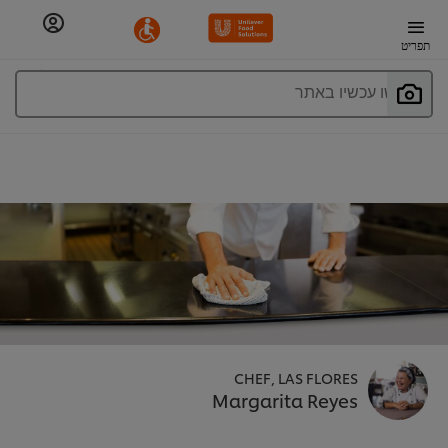
תפריט
חפשו עכשיו באתר
CHEF, LAS FLORES
Margarita Reyes