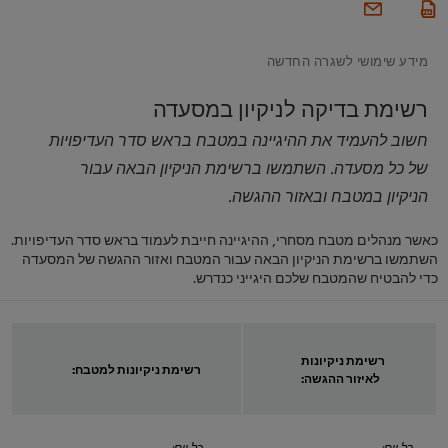
מידע שימושי לשגרה החדשה
רשימת בדיקה לניקיון במסעדה
חשוב להעמיד את ההיגיינה במטבח בראש סדר העדיפויות
של כל מסעדה. השתמשו ברשימת הניקיון הבאה עבור
הניקיון במטבח ובאזור ההגשה.
כאשר מנהלים מטבח מסחרי, ההיגיינה חייבת לעמוד בראש סדר העדיפויות.
השתמשו ברשימת הניקיון הבאה עבור המטבח ואזור ההגשה של המסעדה
כדי להבטיח שהמטבח שלכם היגייני כנדרש.
רשימת ניקיונות
רשימת ניקיונות למטבח:
לאיזור ההגשה:
כל יום:
כל יום: