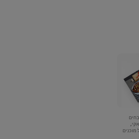
בחים
אקי,
 מוכנים