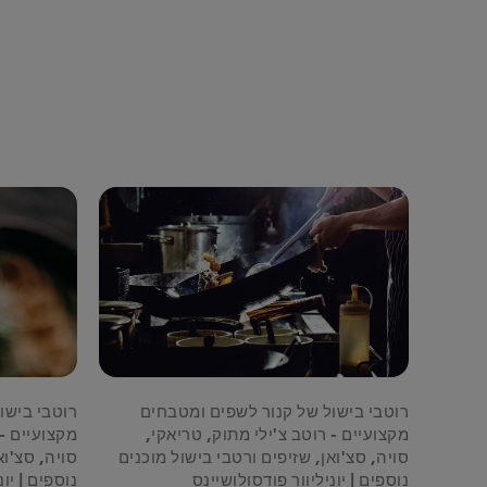
רוטבי בישול של קנור לשפים ומטבחים
רוטבי בישו
מקצועיים - רוטב צ'ילי מתוק, טריאקי,
מקצועיים - 
סויה, סצ'ואן, שזיפים ורטבי בישול מוכנים
סויה, סצ'וא
נוספים | יוניליוור פודסולושיינס
נוספים | יונ