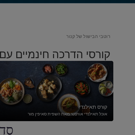
רוטבי הבישול של קנור
קורסי הדרכה חינמיים עם
קורס תאילנדי
אוכל תאילנדי אותנטי מאת השפית סאיפין מור
סדר