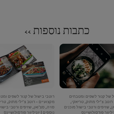
כתבות נוספות >>
ל של קנור לשפים ומטבחים
רוטבי בישול של קנור לשפים ומט
רוטב צ'ילי מתוק, טריאקי,
מקצועיים - רוטב צ'ילי מתוק, טרי
ן, שזיפים ורטבי בישול מוכנים
סויה, סצ'ואן, שזיפים ורטבי בישול
יליוור פודסולושיינס
נוספים | יוניליוור פודסולושיינס