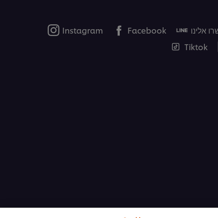
ו אלינו
Facebook
Instagram
Tiktok