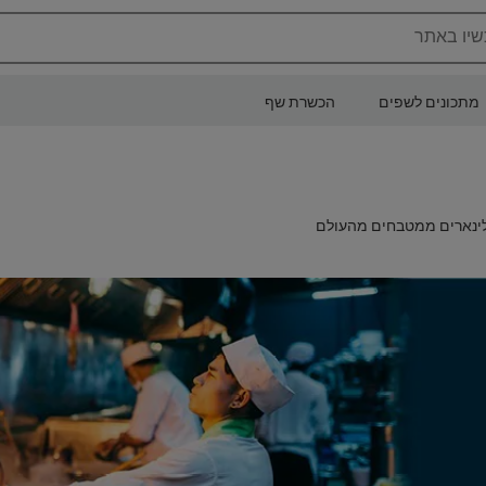
שיו באתר
מתכונים לשפים
הכשרת שף
לינארים ממטבחים מהעולם