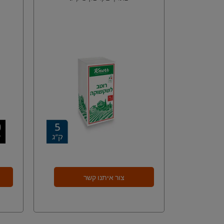
צור איתנו קשר