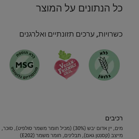
recipe
כל הנתונים על המוצר
זה
כשרויות, ערכים תזונתיים ואלרגנים
רכיבים
מייצב (קסנטן גאם), תבלינים, חומר משמר (E202)