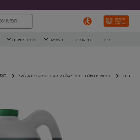
חפשו עכ
בית
מי אנחנו
השראה
חנות מוצרים
רוטב 
בית
המוצרים שלנו - חומרי גלם למטבח המוסדי-מקצועי