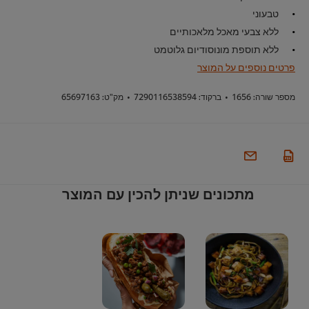
טבעוני
ללא צבעי מאכל מלאכותיים
ללא תוספת מונוסודיום גלוטמט
פרטים נוספים על המוצר
מספר שורה:
1656
•
ברקוד:
7290116538594
•
מק"ט:
65697163
מתכונים שניתן להכין עם המוצר