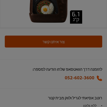
צור איתנו קשר
להזמנה דרך הוואטסאפ שלחו הודעה למספר:
052-602-3600
רוטב אסיאתי לגריל ולווק מבית קנור
ללא גלוטן