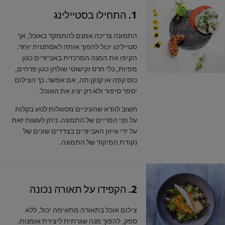
1. התחילו בסטיילינג
התמונה צריכה אמנם להתמקד באוכל, אך
סטיילינג יכול להפוך אותה לאסתטית יותר.
הקיפו את המנה המרכזית באביזרים כגון
מפיות, כלי חרס וקישוטי שולחן כגון פרחים,
כוס קפה או קנקן תה, אם אפשר. כך הצילום
יספר סיפור ולא רק יציג את האוכל.
חשוב לוודא שהעיניים מסוגלות לנוע בקלות
על פני הפריים של התמונה. ניתן לעשות זאת
על ידי איזון האביזרים בצדדים שונים של
נקודת המיקוד של התמונה.
2. הקפידו על תאורה נכונה
צילום אוכל בתאורה מתאימה יכול, ללא
ספק, להפוך מנה שגרתית ליצירת אומנות.