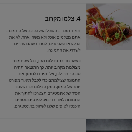
4. צלמו מקרוב
תמיד תזכרו - האוכל הוא הכוכב של התמונה.
אתם מצלמים אוכל ולא משהו אחר. לא את
הרקע או האביזרים, למרות שהם עוזרים
לשדרג את התמונה.
כאשר מדובר בצילום מזון, ככל שהתמונה
מצולמת מקרוב יותר, כך התוצאה תהיה
טובה יותר. לכן, אל תפחדו לחתוך את
התמונה שצילמתם כדי לקבל תיאור מפורט
יותר של המזון. בזמן הצילום זכרו שעבור
הפיד של אינסטגרם תצטרכו לחתוך את
התמונות לצורת ריבוע. לפרטים נוספים
היכנסו
לטיפים שלנו לשיווק באינסטגרם.