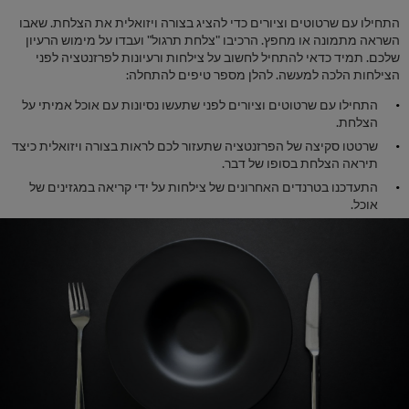
התחילו עם שרטוטים וציורים כדי להציג בצורה ויזואלית את הצלחת. שאבו
השראה מתמונה או מחפץ. הרכיבו "צלחת תרגול" ועבדו על מימוש הרעיון
שלכם. תמיד כדאי להתחיל לחשוב על צילחות ורעיונות לפרזנטציה לפני
הצילחות הלכה למעשה. להלן מספר טיפים להתחלה:
התחילו עם שרטוטים וציורים לפני שתעשו נסיונות עם אוכל אמיתי על
הצלחת.
שרטטו סקיצה של הפרזנטציה שתעזור לכם לראות בצורה ויזואלית כיצד
תיראה הצלחת בסופו של דבר.
התעדכנו בטרנדים האחרונים של צילחות על ידי קריאה במגזינים של
אוכל.