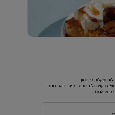
מוצה בקצה כל פרוסה, מפזרים את רוטב
בפטל אדום.
ג.