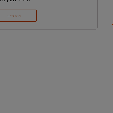
הגש דירוג