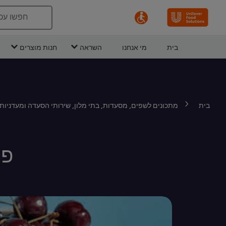
חפשו עכ
בית
מי אנחנו
השראה
חנות מוצרים
בית
מתכונים לשפים, מסעדות, בתי מלון, שירותי הסעדה ומעדניות
פר