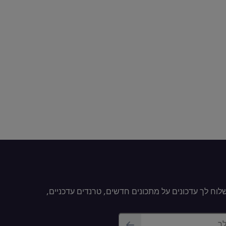
וח לך עדכונים על מתכונים חדשים, טרנדים עדכניים,
לך