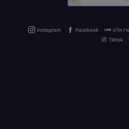
ו אלינו
Facebook
Instagram
Tiktok