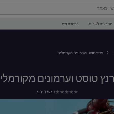
שיו באתר
מתכונים לשפים
הכשרת שף
פרנץ טוסט וערמונים מקורמלים
נץ טוסט וערמונים מקורמלי
לא
הגש דירוג
נשלחו
דירוגים
עבור