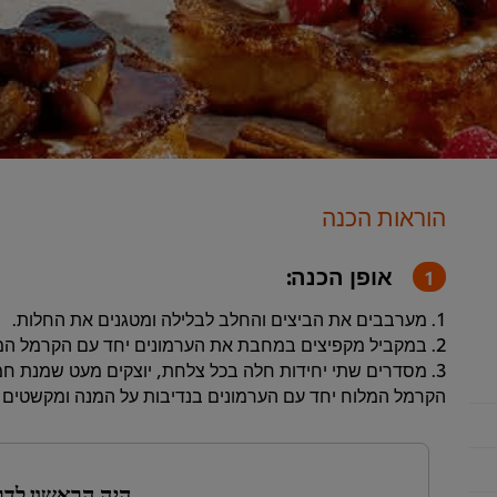
הוראות הכנה
אופן הכנה:
1. מערבבים את הביצים והחלב לבלילה ומטגנים את החלות.
2. במקביל מקפיצים במחבת את הערמונים יחד עם הקרמל המלוח ומקלות הקינמון.
3. מסדרים שתי יחידות חלה בכל צלחת, יוצקים מעט שמנת ח
הקרמל המלוח יחד עם הערמונים בנדיבות על המנה ומקשטים 
היה הראשון לדר