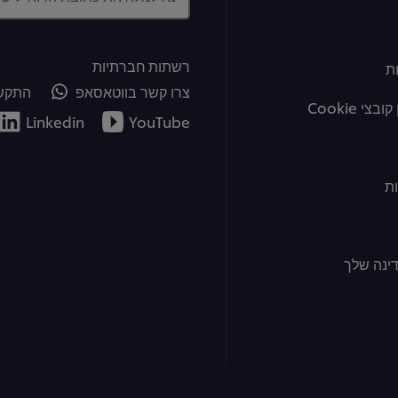
רשתות חברתיות
ת
צרו קשר בווטאסאפ
התקשר
צי Cookie
Linkedin
YouTube
ת
ינה שלך