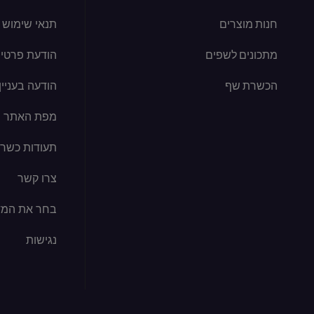
חנות מוצרים
תנאי שימוש
מתכונים לשפים
הודעת פרטיו
הכשרת שף
הודעה בעניין קוב
מפת האתר
תעודות כשרו
צרו קשר
בחר את המד
נגישות