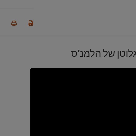
לוטן של הלמנ'ס