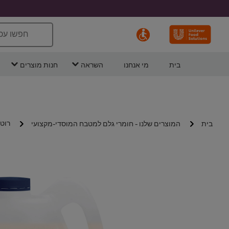
חפשו עכ
בית
מי אנחנו
השראה
חנות מוצרים
רוטב
בית
המוצרים שלנו - חומרי גלם למטבח המוסדי-מקצועי