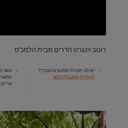
רוטב וינגרט הדרים מבית הלמנ'ס
יש לנו חוברת מתכונים עבורך!
עשוי מ
להורדת החוברת לחצו
המעניק
טריים