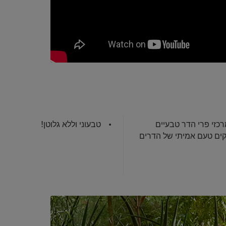
רכזי פרי הדר טבעיים
טבעוני וללא גלוטן!
ים טעם אמיתי של הדרים