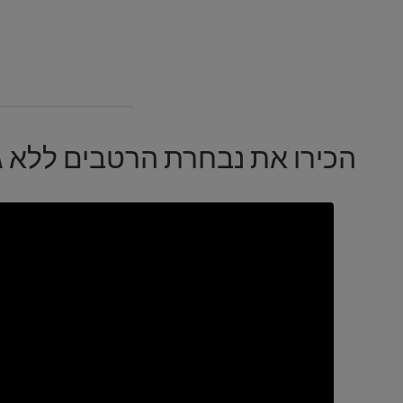
הכירו את נבחרת הרטבים ללא ג