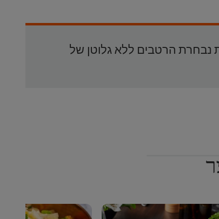
 נבחרת הרטבים ללא גלוטן של
ר