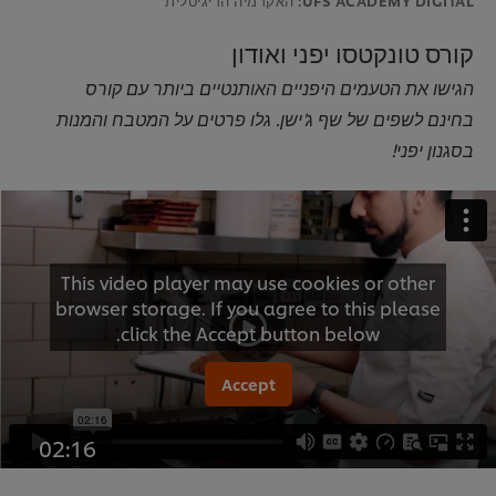
קורס טונקטסו יפני ואודון
הגישו את הטעמים היפניים האותנטיים ביותר עם קורס
בחינם לשפים של שף ג'ישן. גלו פרטים על המטבח והמנות
בסגנון יפני!
This video player may use cookies or other
browser storage. If you agree to this please
click the Accept button below.
Accept
02:16