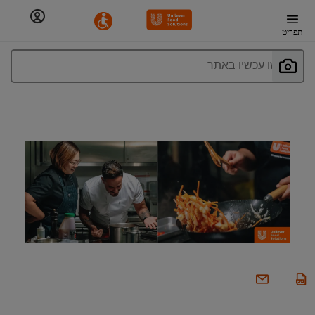
תפריט
חפשו עכשיו באתר