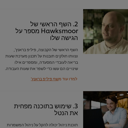
2. השף הראשי של
Hawksmoor מספר על
הגישה שלו
השף הראשי של הקבוצה, פיליפ בראנץ',
וצוותו חולקים תובנות על תכנון מערכת שעות
בריאה לעובדי המסעדה, ומספרים אילו
שינויים הם עשו כדי לשפר את שעות העבודה.
למדו עוד מ
שף פיליפ בראנץ'
3. שימוש בתוכנה מפחית
את הנטל
תוכנת ניהול יכולה להקל על ניהול המשמרות