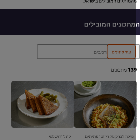
המותגים המובילים בישראל.
תכונים המובילים
עוד סינונים
13
מתכונים
פילה לברק על ריזוטו פתיתים
קיגל ירושלמי