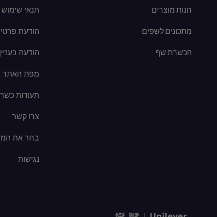
חנות מוצרים
תנאי שימוש
מתכונים לשפים
הודעת פרטיו
הכשרת שף
הודעה בעניין קוב
מפת האתר
תעודות כשרו
צרו קשר
בחר את המד
נגישות