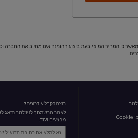
ני מאשר כי המחיר המוצג בעת ביצוע ההזמנה אינו מחייב את החברה וכ
ים.
לטר
רוצה לקבל עידכונים?
לאחר הרשמתך לניוזלטר נדאג לשל
Coo
מבצעים ועוד.
נא למלא את כתובת הדוא"ל ש