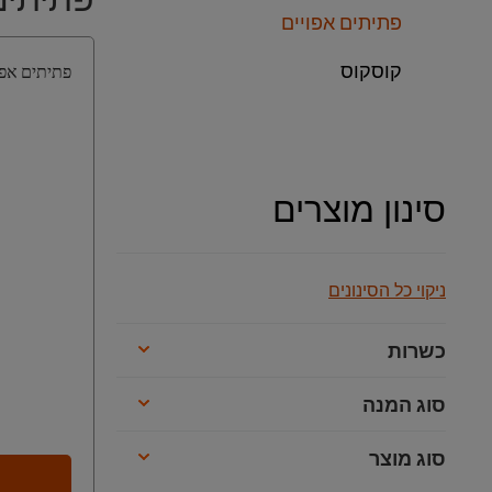
פתיתים אפויים
קוסקוס
פתיתים אפויים
סינון מוצרים
ניקוי כל הסינונים
כשרות
סוג המנה
סוג מוצר