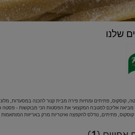
ם שלנו
טה, קוסקוס, פתיתים ומחיות פירה מבית קנור להכנה במסעדות, מלונות,
 מביאה אליכם למטבח המקצועי את הפסטות הכי מבוקשות - פסטה פרפרים
קוסקוס, פתיתים, נודלס להקפצה ואיטריות מרק באריזות המותאמות 
 אפויים
(
1
)