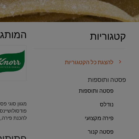
המותגי
קטגוריות
להצגת כל הקטגוריות
פסטה ותוספות
פסטה ותוספות
מגוון סוגי פס
נודלס
פודסולושיינס
פירה מקצועי
להכנת פירה, 
פסטה קנור
פתיתים