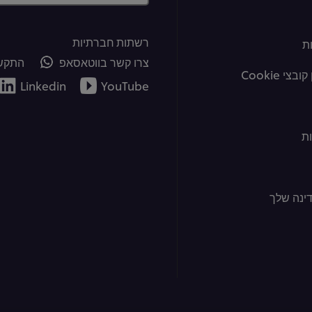
רשתות חברתיות
ת
צרו קשר בווטאסאפ
התקשר
צי Cookie
Linkedin
YouTube
ת
ינה שלך