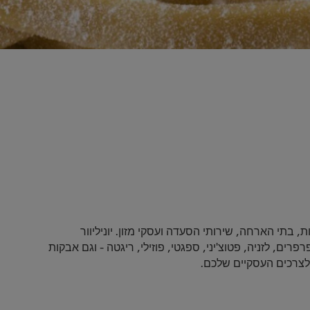
 בתי הארחה, שירותי הסעדה ועסקי מזון. יוניליוור
, לזניה, פטוצ'יני, ספגטי, פוזילי, ריגטה - וגם אבקות
לצרכים העסקיים שלכם.