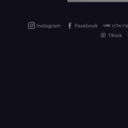
ו אלינו
Facebook
Instagram
Tiktok