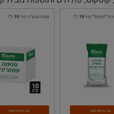
 "קוסקוס" קנור 10 ק"ג
פסטה פטוצ'יני קנור 10 ק"ג
צור איתנו קשר
צור איתנו קשר