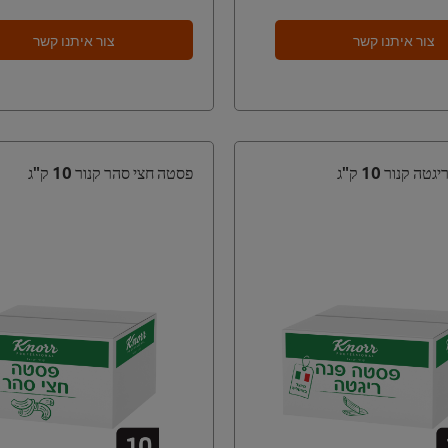
צור איתנו קשר
צור איתנו קשר
ה קנור 10 ק"ג
פסטה חצי סהר קנור 10 ק"ג