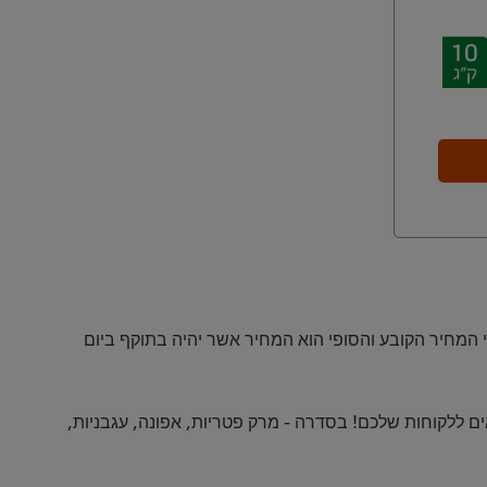
י המחיר הקובע והסופי הוא המחיר אשר יהיה בתוקף ביום
ים ללקוחות שלכם! בסדרה - מרק פטריות, אפונה, עגבניות,