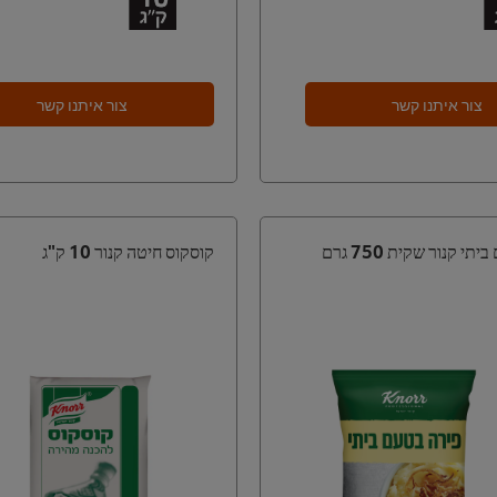
צור איתנו קשר
צור איתנו קשר
י קנור שקית 750 גרם
קוסקוס חיטה קנור 10 ק"ג