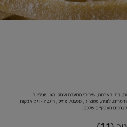
 בתי הארחה, שירותי הסעדה ועסקי מזון. יוניליוור
, לזניה, פטוצ'יני, ספגטי, פוזילי, ריגטה - וגם אבקות
לצרכים העסקיים שלכם.
ור
(
11
)