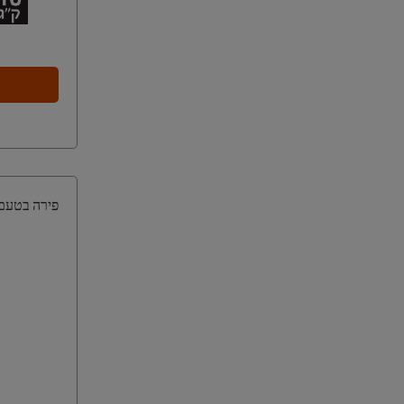
פירה בטעם בית