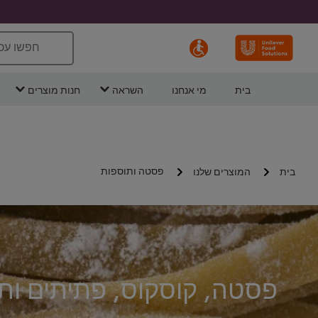
חפשו עכ
בית
מי אנחנו
השראה
חנות מוצרים
פסטה ותוספות
בית
המוצרים שלנו
פסטה, קוסקוס, פתיתים ותו