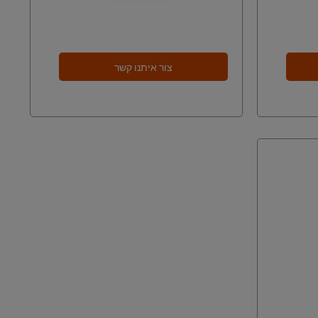
צור איתנו קשר