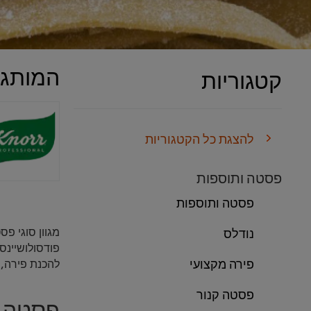
המותגי
קטגוריות
להצגת כל הקטגוריות
פסטה ותוספות
פסטה ותוספות
מגוון סוגי פס
נודלס
פודסולושיינס
פירה מקצועי
להכנת פירה, 
פסטה קנור
פסטה, 