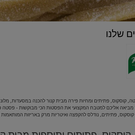
ם שלנו
טה, קוסקוס, פתיתים ומחיות פירה מבית קנור להכנה במסעדות, מלונות,
 מביאה אליכם למטבח המקצועי את הפסטות הכי מבוקשות - פסטה פרפרים
קוסקוס, פתיתים, נודלס להקפצה ואיטריות מרק באריזות המותאמות 
קוסקוס, פתיתים ותוספות מבית קנ