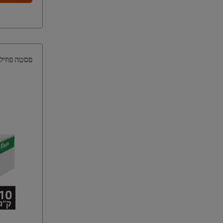
פסטה פוזילי קנו