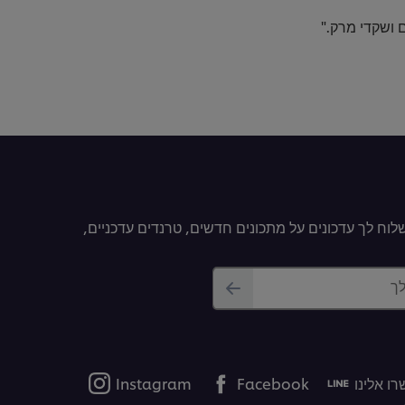
 ושקדי מרק."
וח לך עדכונים על מתכונים חדשים, טרנדים עדכניים,
לך
ו אלינו
Facebook
Instagram