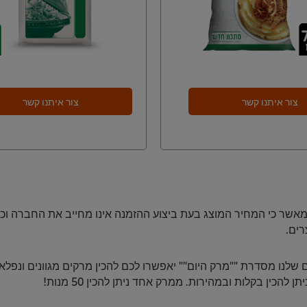
צור איתנו קשר
צור איתנו קשר
ני מאשר כי המחיר המוצג בעת ביצוע ההזמנה אינו מחייב את החברה וכ
ים.
ם שלנו מסדרת ""מרק היום"" יאפשרו לכם להכין מרקים מגוונים ונפלא
תן להכין בקלות ובמהירות. ממרק אחד ניתן להכין 50 מנות!