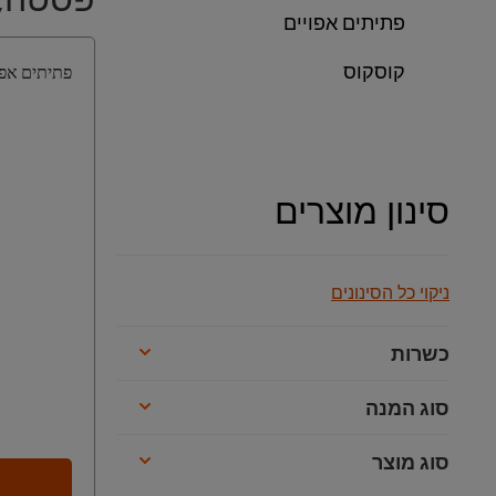
פתיתים אפויים
קוסקוס
פתיתים אפויים
סינון מוצרים
ניקוי כל הסינונים
כשרות
סוג המנה
סוג מוצר