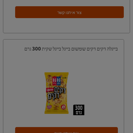
צור איתנו קשר
בייגלה דקים דקים שומשום בייגל בייגל שקית 300 גרם
צור איתנו קשר