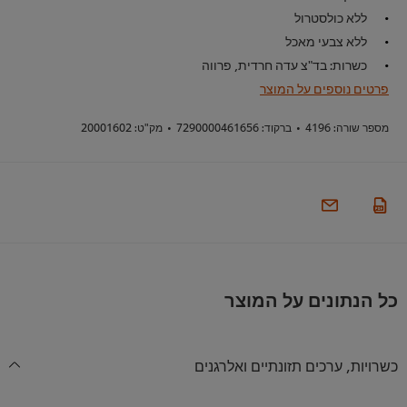
ללא כולסטרול
ללא צבעי מאכל
כשרות: בד"צ עדה חרדית, פרווה
פרטים נוספים על המוצר
מספר שורה:
4196
•
ברקוד:
7290000461656
•
מק"ט:
20001602
כל הנתונים על המוצר
כשרויות, ערכים תזונתיים ואלרגנים