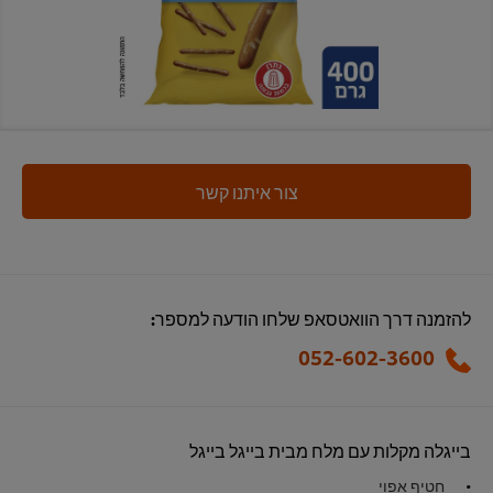
צור איתנו קשר
להזמנה דרך הוואטסאפ שלחו הודעה למספר:
052-602-3600
בייגלה מקלות עם מלח מבית בייגל בייגל
חטיף אפוי