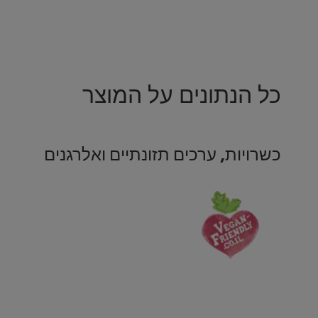
כל הנתונים על המוצר
כשרויות, ערכים תזונתיים ואלרגנים