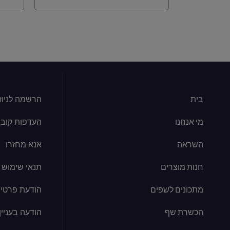
בית
הרשמה לניוז
מי אנחנו
העדפות קובצי kie
השראה
אנא מחזרו
חנות מוצרים
תנאי שימוש
מתכונים לשפים
הודעת פרטיו
הכשרת שף
הודעה בעניין קוב