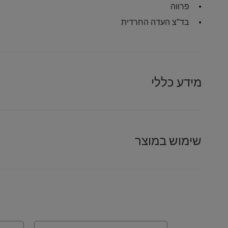
פרווה
בד"צ העדה החרדית
מידע כללי
שימוש במוצר