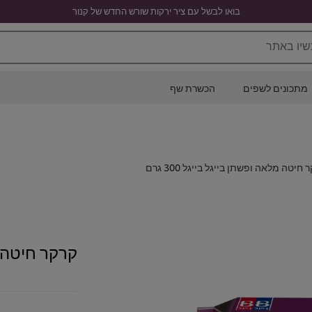
בואו לבשל עם ציר ירקות שורש החדש של קנור
שיו באתר
מתכונים לשפים
הכשרת שף
 חיטה מלאה ופשתן בייגל בייגל 300 גרם
קרקר חיטה מלא