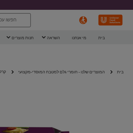
חפשו עכ
בית
מי אנחנו
השראה
חנות מוצרים
קרקר
בית
המוצרים שלנו - חומרי גלם למטבח המוסדי-מקצועי