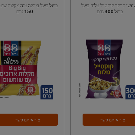
נושי קרקר קוקטייל מלוח בייגל
בייגל בייגל בייגלה מגה מקלות שו
בייגל 300 גרם
150 גרם
צור איתנו קשר
צור איתנו קשר