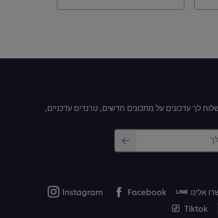
וח לך עדכונים על מתכונים חדשים, טרנדים עדכניים,
לך
ו אלינו
Facebook
Instagram
Tiktok