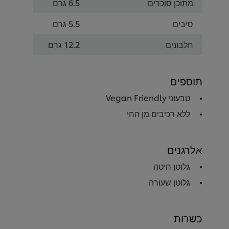
מתוכן סוכרים
6.5 גרם
סיבים
5.5 גרם
חלבונים
12.2 גרם
תוספים
טבעוני Vegan Friendly
ללא רכיבים מן החי
אלרגנים
גלוטן חיטה
גלוטן שעורה
כשרות