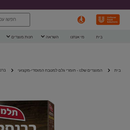
חפשו עכ
בית
מי אנחנו
השראה
חנות מוצרים
ברנפ
בית
המוצרים שלנו - חומרי גלם למטבח המוסדי-מקצועי