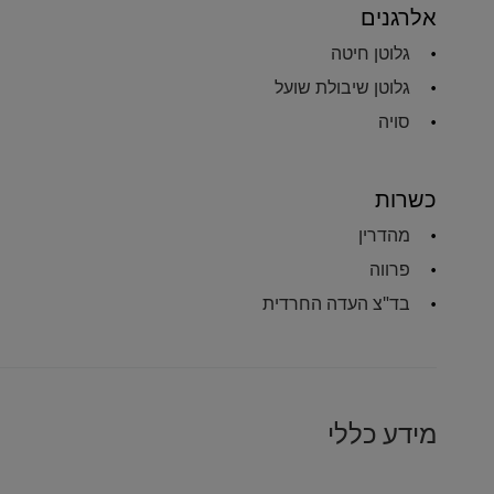
אלרגנים
גלוטן חיטה
גלוטן שיבולת שועל
סויה
כשרות
מהדרין
פרווה
בד"צ העדה החרדית
מידע כללי