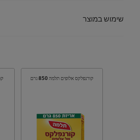
שימוש במוצר
קורנפלקס אלופים תלמה 850 גרם
קו