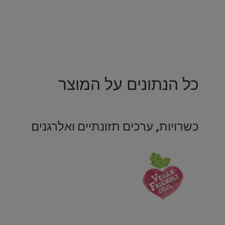
כל הנתונים על המוצר
כשרויות, ערכים תזונתיים ואלרגנים