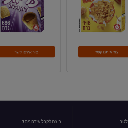
צור איתנו קשר
צור איתנו קשר
לטר
רוצה לקבל עידכונים?