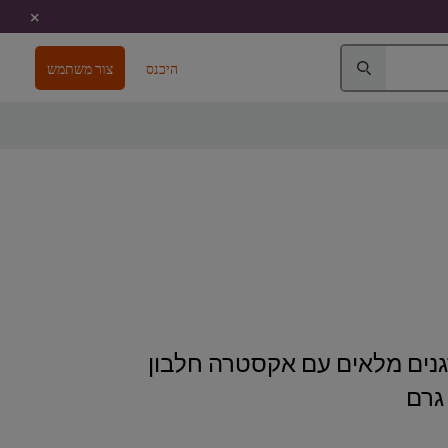
היכנס
צור משתמש
נים מלאים עם אקסטרה חלבון