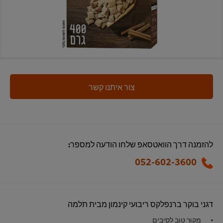
צור איתנו קשר
להזמנה דרך הוואטסאפ שלחו הודעה למספר:
052-602-3600
דגני בוקר ברנפלקס ריבועי קינמון מבית תלמה
מקור טוב לסיבים