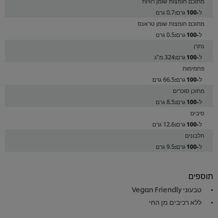
מתוכם חומצות שומן רוויות
0.7 גרם
מתוכם חומצות שומן טראנס
0.5 גרם
נתרן
324 מ"ג
פחמימות
66.5 גרם
מתוכן סוכרים
8.5 גרם
סיבים
12.6 גרם
חלבונים
9.5 גרם
תוספים
טבעוני Vegan Friendly
ללא רכיבים מן החי