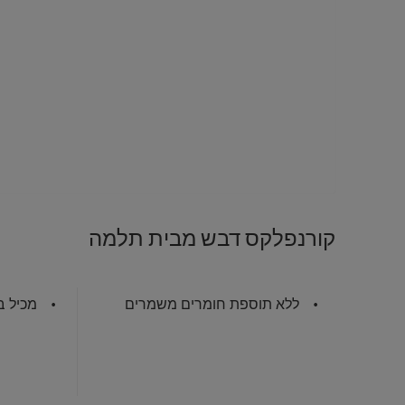
קורנפלקס דבש מבית תלמה
ללא תוספת חומרים משמרים
מכיל ב