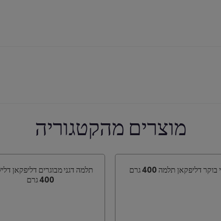
מוצרים מהקטגוריה
 בוקר דליפקאן תלמה 400 גרם
תלמה דגני מבוגרים דליפקאן דלי
400 גרם