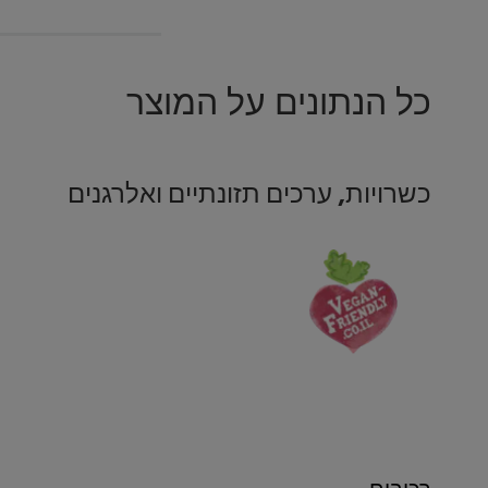
כל הנתונים על המוצר
כשרויות, ערכים תזונתיים ואלרגנים
רכיבים