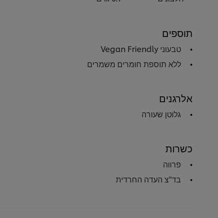
תוספים
טבעוני Vegan Friendly
ללא תוספת חומרים משמרים
אלרגנים
גלוטן שעורה
כשרות
פרווה
בד"צ העדה החרדית