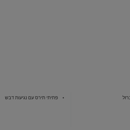
רזל
פתיתי תירס עם נגיעות דבש