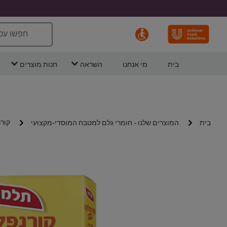
חפשו עכ
בית
מי אנחנו
השראה
חנות מוצרים
קורנ
בית
המוצרים שלנו - חומרי גלם למטבח המוסדי-מקצועי