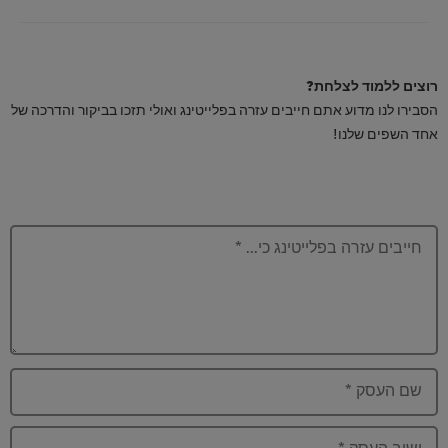
רוצים ללמוד לצלחת?
הסבירו לנו מדוע אתם חייבים עזרה בפלייטינג ואולי תזכו בביקור והדרכה של
אחד השפים שלנו!
חייבים עזרה בפלייטינג כי...
*
שם העסק
*
ישוב העסק
*