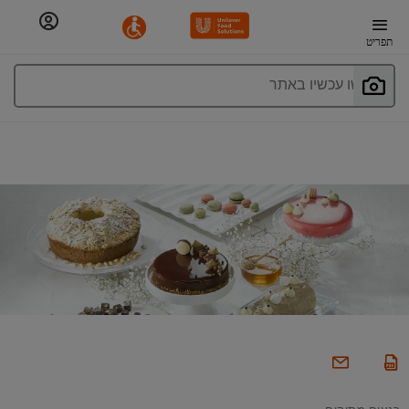
תפריט
חפשו עכשיו באתר
רגעים מתוקים