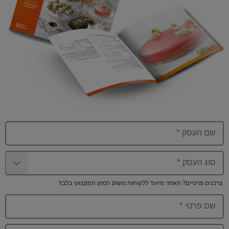
שם העסק
*
סוג העסק
*
צרכנים פרטיים? האתר מיועד ללקוחות משוק המזון המקצועי בלבד
שם פרטי
*