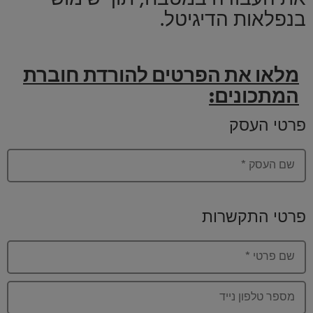
בנפלאות הדיגיטל.
מלאו את הפרטים להורדת חוברת
המתכונים:
פרטי העסק
שם העסק
*
פרטי התקשרות
שם פרטי
*
מספר טלפון נייד