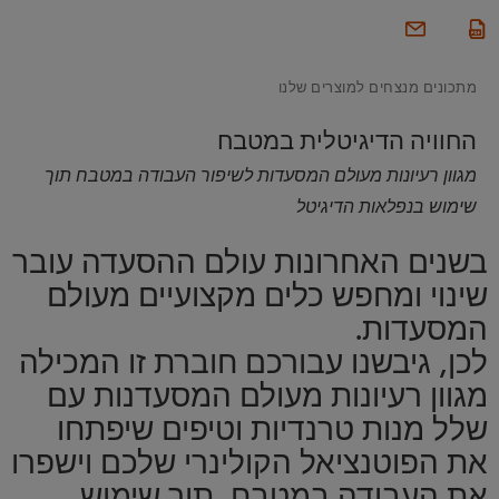
מתכונים מנצחים למוצרים שלנו
החוויה הדיגיטלית במטבח
מגוון רעיונות מעולם המסעדות לשיפור העבודה במטבח תוך
שימוש בנפלאות הדיגיטל
בשנים האחרונות עולם ההסעדה עובר
שינוי ומחפש כלים מקצועיים מעולם
המסעדות.
לכן, גיבשנו עבורכם חוברת זו המכילה
מגוון רעיונות מעולם המסעדנות עם
שלל מנות טרנדיות וטיפים שיפתחו
את הפוטנציאל הקולינרי שלכם וישפרו
את העבודה במטבח, תוך שימוש