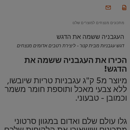
מתכונים מנצחים למוצרים שלנו
העגבניה ששמה את הדגש
דגש עגבניות מבית קנור - ליצירת רטבים אדומים מנצחים
הכירו את העגבניה ששמה את
הדגש!
מיוצר מ5 ק"ג עגבניות טריות שיובשו,
ללא צבעי מאכל ותוספת חומר משמר
וכמובן - טבעוני.
גלו עולם שלם ואדום במגוון סרטוני
מתכונים שישאירו את הלקוחות שלכם