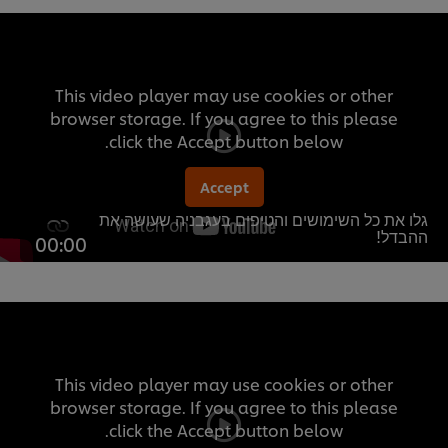
This video player may use cookies or other
browser storage. If you agree to this please
click the Accept button below.
Accept
גלו את כל השימושים והטיפים בעגבניה שעושה את
ההבדל!
00:00
This video player may use cookies or other
browser storage. If you agree to this please
click the Accept button below.