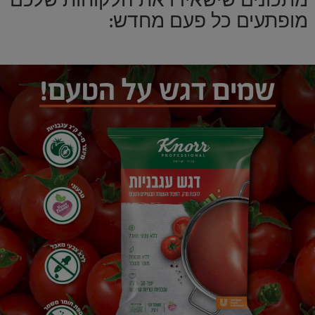
מופתעים כל פעם מחדש: