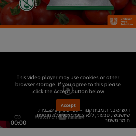
This video player may use cookies or other
browser storage. If you agree to this please
click the Accept button below.
Accept
דגש עגבניות מבית קנור - עשוי מ5 ק"ג עגבניות
שיושבשו, טבעוני, ללא צבעי מאכל וללא תוספת
חומר משמר
00:00