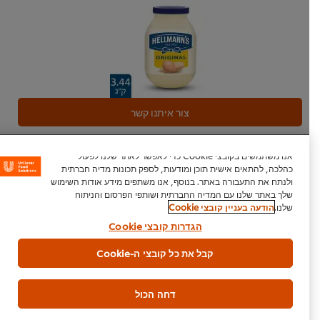
צור איתנו קשר
אנו משתמשים בקובצי Cookie כדי לאפשר לאתר שלנו לפעול
כהלכה, להתאים אישית תוכן ומודעות, לספק תכונות מדיה חברתית
ולנתח את התעבורה באתר. בנוסף, אנו משתפים מידע אודות השימוש
עיקרית
בשרי
שלך באתר שלנו עם המדיה החברתית ושותפי הפרסום והניתוח
שלנו.
הודעה בעניין קובצי Cookie
הגדרות קובצי Cookie
קבל את כל קובצי ה-Cookie
היה הראשון לדרג.
דחה הכול
הגש דירוג