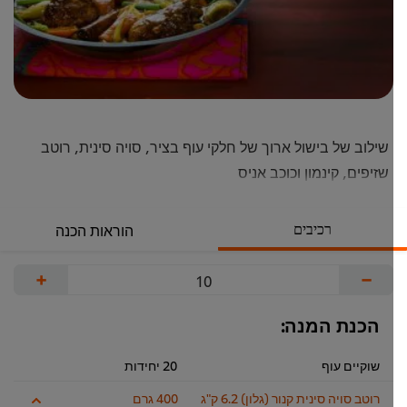
שילוב של בישול ארוך של חלקי עוף בציר, סויה סינית, רוטב
שזיפים, קינמון וכוכב אניס
רכיבים
הוראות הכנה
+
−
הכנת המנה:
שוקיים עוף
20 יחידות
רוטב סויה סינית קנור (גלון) 6.2 ק"ג
400 גרם