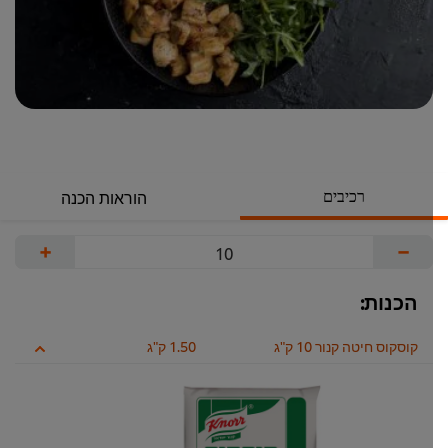
רכיבים
הוראות הכנה
+
−
הכנות:
קוסקוס חיטה קנור 10 ק"ג
1.50 ק"ג