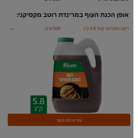
אופן הכנת העוף במרינדת רוטב מקסיקני:
רוטב מקסיקני קנור 5.8 ק"ג
500 גרם
צור איתנו קשר