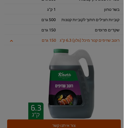
בשר טחון
1 ק"ג
קוביות חצילים חתוך לקוביות קטנות
500 גרם
שקדים פרוסים
150 גרם
רוטב שזיפים קנור מיכל (גלון) 6.3 ק"ג
150 גרם
צור איתנו קשר