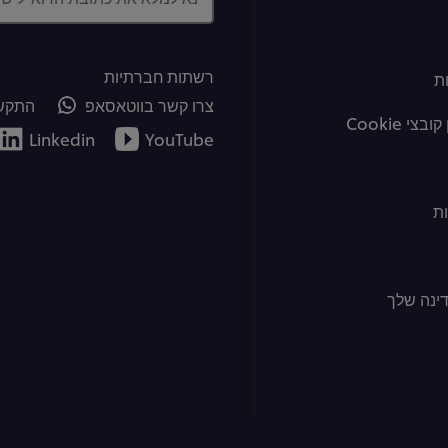
רשתות חברתיות
ת
צרו קשר בווטאסאפ
התקשר
צי Cookie
Linkedin
YouTube
ת
ינה שלך