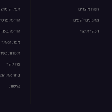
חנות מוצרים
תנאי שימוש
מתכונים לשפים
הודעת פרטיו
הכשרת שף
הודעה בעניין קוב
מפת האתר
תעודות כשרו
צרו קשר
בחר את המד
נגישות