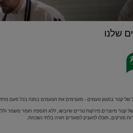
ם שלנו
של קנור במגוון טעמים - מעצימים את הטעמים במנה בכל פעם מחד
של קנור מיוצרים מירקות טריים שיובשו, ללא תוספת חומר משמר ולל
ות ומרקים, תוכלו להעניק לסועדים חוויה בלתי נשכחת.