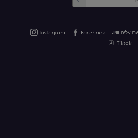
ו אלינו
Facebook
Instagram
Tiktok