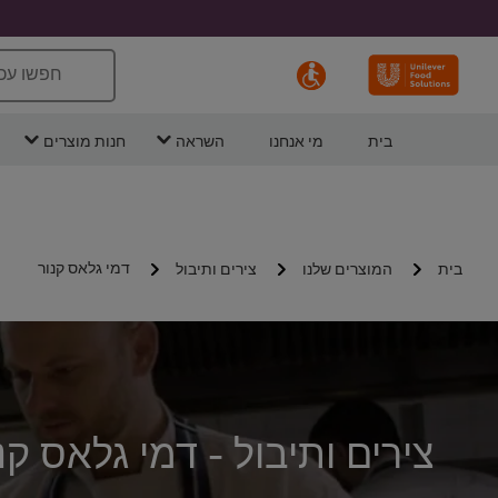
חפשו עכ
בית
מי אנחנו
השראה
חנות מוצרים
דמי גלאס קנור
בית
המוצרים שלנו
צירים ותיבול
צירים ותיבול - דמי גלאס קנו