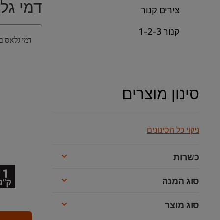
דמי גל
צירים קנור
קנור 1-2-3
דמי גלאס בסי
סינון מוצרים
ניקוי כל הסינונים
כשרות
סוג המנה
סוג מוצר