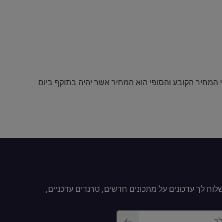
י המחיר הקובע והסופי הוא המחיר אשר יהיה בתוקף ביום
וח לך עדכונים על מתכונים חדשים, טרנדים עדכניים,
לך