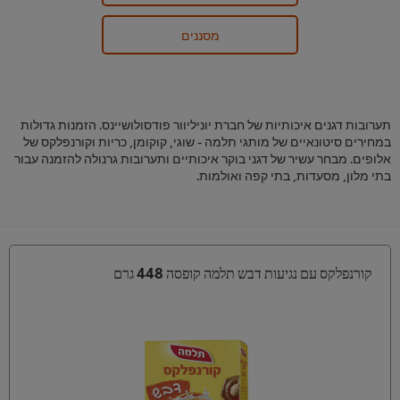
מסננים
תערובות דגנים איכותיות של חברת יוניליוור פודסולושיינס. הזמנות גדולות
במחירים סיטונאיים של מותגי תלמה - שוגי, קוקומן, כריות וקורנפלקס של
אלופים. מבחר עשיר של דגני בוקר איכותיים ותערובות גרנולה להזמנה עבור
בתי מלון, מסעדות, בתי קפה ואולמות.
קורנפלקס עם נגיעות דבש תלמה קופסה 448 גרם