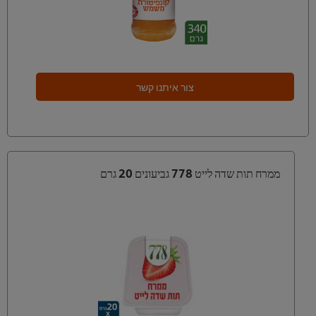
צור איתנו קשר
ממרח תות שדה לייט 778 גביעונים 20 גרם