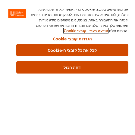
אנו משתמשים בקובצי Cookie כדי לאפשר לאתר שלנו לפעול
כהלכה, להתאים אישית תוכן ומודעות, לספק תכונות מדיה חברתית
ולנתח את התעבורה באתר. בנוסף, אנו משתפים מידע אודות
השימוש שלך באתר שלנו עם המדיה החברתית ושותפי הפרסום
והניתוח שלנו.
הודעה בעניין קובצי Cookie
הגדרות קובצי Cookie
קבל את כל קובצי ה-Cookie
דחה הכול