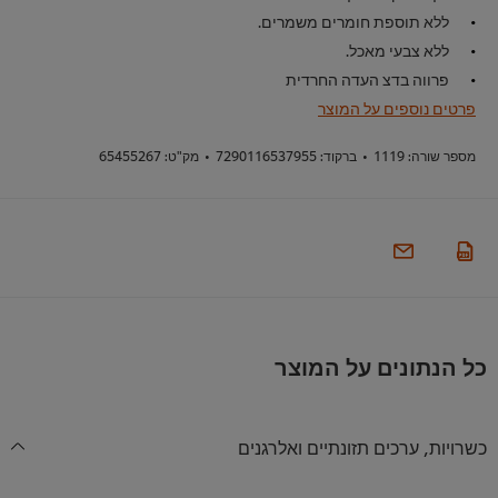
ללא תוספת חומרים משמרים.
ללא צבעי מאכל.
פרווה בדצ העדה החרדית
פרטים נוספים על המוצר
מספר שורה:
1119
•
ברקוד:
7290116537955
•
מק"ט:
65455267
כל הנתונים על המוצר
כשרויות, ערכים תזונתיים ואלרגנים