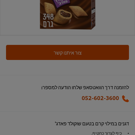
צור איתנו קשר
להזמנה דרך הוואטסאפ שלחו הודעה למספר:
052-602-3600
דגנים במילוי קרם בטעם שוקולד פאדג'
כיף לצרוך כחטיף.