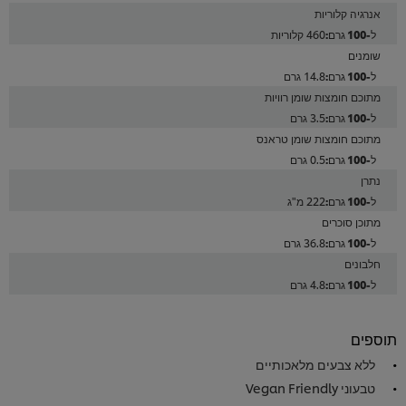
אנרגיה קלוריות
460 קלוריות
שומנים
14.8 גרם
מתוכם חומצות שומן רוויות
3.5 גרם
מתוכם חומצות שומן טראנס
0.5 גרם
נתרן
222 מ"ג
מתוכן סוכרים
36.8 גרם
חלבונים
4.8 גרם
תוספים
ללא צבעים מלאכותיים
טבעוני Vegan Friendly