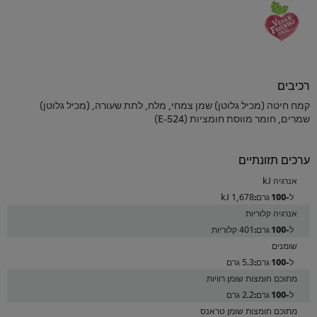
רכיבים
קמח חיטה (מכיל גלוטן) שמן צמחי, מלח, לתת שעורה, (מכיל גלוטן)
שמרים, חומר מווסת חומציות (E-524)
ערכים תזונתיים
אנרגיה kJ
1,678 kJ
אנרגיה קלוריות
401 קלוריות
שומנים
5.3 גרם
מתוכם חומצות שומן רוויות
2.2 גרם
מתוכם חומצות שומן טראנס