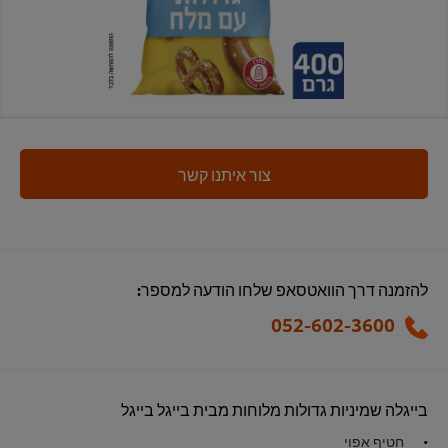
צור איתנו קשר
להזמנה דרך הוואטסאפ שלחו הודעה למספר:
052-602-3600
בייגלה שמיניות גדולות מלוחות מבית בייגל בייגל
חטיף אפוי