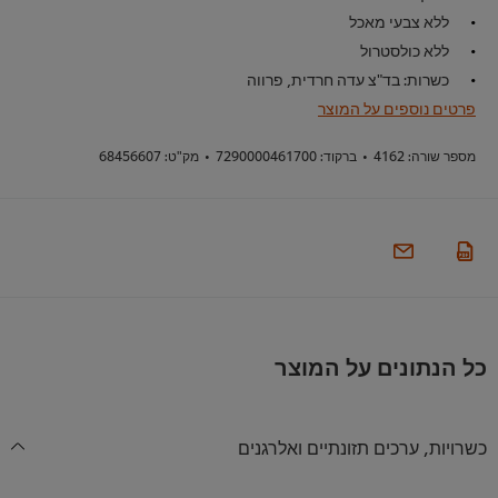
ללא צבעי מאכל
ללא כולסטרול
כשרות: בד"צ עדה חרדית, פרווה
פרטים נוספים על המוצר
מספר שורה:
4162
•
ברקוד:
7290000461700
•
מק"ט:
68456607
כל הנתונים על המוצר
כשרויות, ערכים תזונתיים ואלרגנים