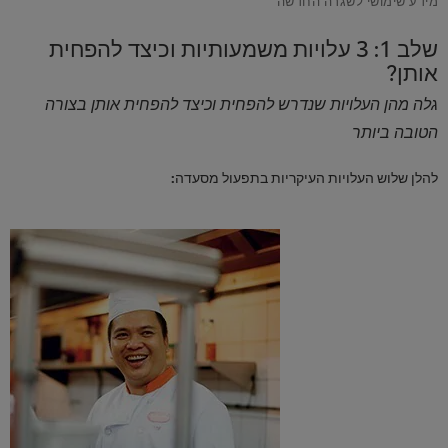
שלב 1: 3 עלויות משמעותיות וכיצד להפחית
אותן?
גלה מהן העלויות שנדרש להפחית וכיצד להפחית אותן בצורה
הטובה ביותר
להלן שלוש העלויות העיקריות בתפעול מסעדה: