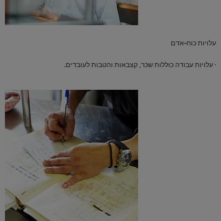
עלויות כוח-אדם
· עלויות עבודה כוללות שכר, קצבאות והטבות לעובדים.