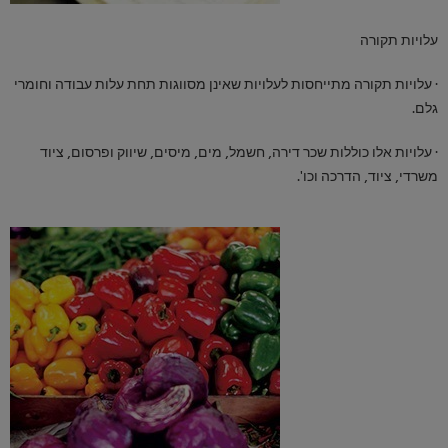
עלויות תקורה
· עלויות תקורה מתייחסות לעלויות שאינן מסווגות תחת עלות עבודה וחומרי
גלם.
· עלויות אלו כוללות שכר דירה, חשמל, מים, מיסים, שיווק ופרסום, ציוד
משרדי, ציוד, הדרכה וכו'.