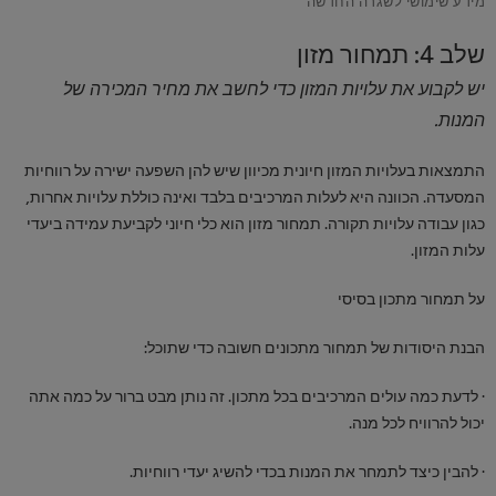
שלב 4: תמחור מזון
יש לקבוע את עלויות המזון כדי לחשב את מחיר המכירה של
המנות.
התמצאות בעלויות המזון חיונית מכיוון שיש להן השפעה ישירה על רווחיות
המסעדה. הכוונה היא לעלות המרכיבים בלבד ואינה כוללת עלויות אחרות,
כגון עבודה עלויות תקורה. תמחור מזון הוא כלי חיוני לקביעת עמידה ביעדי
עלות
המזון.
על תמחור מתכון בסיסי
הבנת היסודות של תמחור מתכונים חשובה כדי שתוכל:
· לדעת כמה עולים המרכיבים בכל מתכון. זה נותן מבט ברור על כמה אתה
יכול להרוויח לכל מנה.
· להבין כיצד לתמחר את המנות בכדי להשיג יעדי רווחיות.