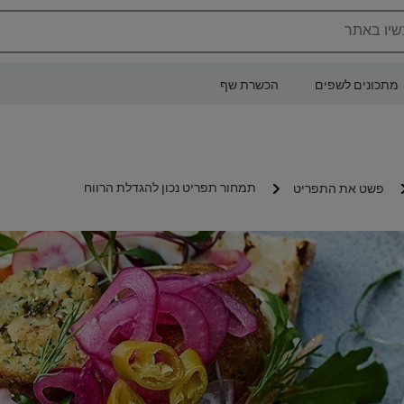
שיו באתר
מתכונים לשפים
הכשרת שף
תמחור תפריט נכון להגדלת הרווח
פשט את התפריט