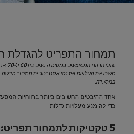
תמחור התפריט להגדלת הר
שולי ה
במסעדה.
אחד ההיבטים החשובים ביותר ברווחיות המסעדה
כדי להימנע מעלויות גדלות
5 טקטיקות לתמחור תפריט: