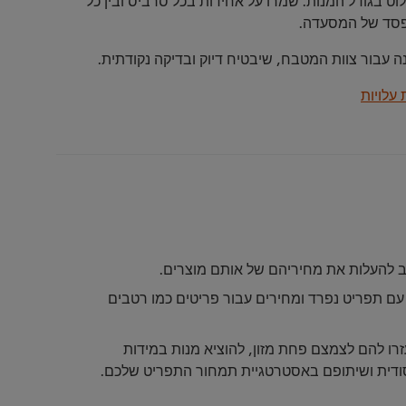
הפסד של המסעדה.
 עבור צוות המטבח, שיבטיח דיוק ובדיקה נקודתית.
עלויות
ב להעלות את מחיריהם של אותם מוצרים.
 עם תפריט נפרד ומחירים עבור פריטים כמו רטבים
זרו להם לצמצם פחת מזון, להוציא מנות במידות
יסודית ושיתופם באסטרטגיית תמחור התפריט שלכם.