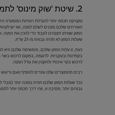
2. שיטת 'שוק מינוס' לתמחור התפריט
טקטיקה חכמה יותר להגדלת רווחיות המסעדה היא 
שעלות המזון לא תהיה גבוהה מ-21 ש"ח.
כעת, זו עלות המזון שלכם, והמשימה שלכם היא להש
בקפדנות ובעקביות. לדוגמה, במקום לרכוש בשר מ
לרכוש בקר איכותי ולהקטין את גודל המנה.
רבים מהמוצרים שלנו עוזרים להוסיף טעם וריגוש
ככל שעלות המזון שלכם תהיה נמוכה יותר (מבלי ל
גבוהים יותר. מסיבה זו, זוהי דרך חכמה יותר לת