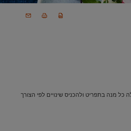
כל מנה בתפריט ולהכניס שינויים לפי הצורך