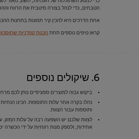
הטבחים, כדי לנהל בצורה מיטבית את הרווח וה
אחת הדרכים היא להכין קיר תמונות בתחנות ההכנה
קראו טיפים נוספים תחת
הכנות קפדניות שחוסכות 
6. שיקולים נוספים
ביקוש גבוה למוצרים ספציפיים נותן לכם מרח
נהלו בקרה אחר עלות התוספות. הכינו הנחיות
ותוספות עבור הצוות.
לצוות שלכם יש השפעה רבה על עלות המזון. ע
אחידות, ולספק מנות רווחיות על ידי הכשרה 