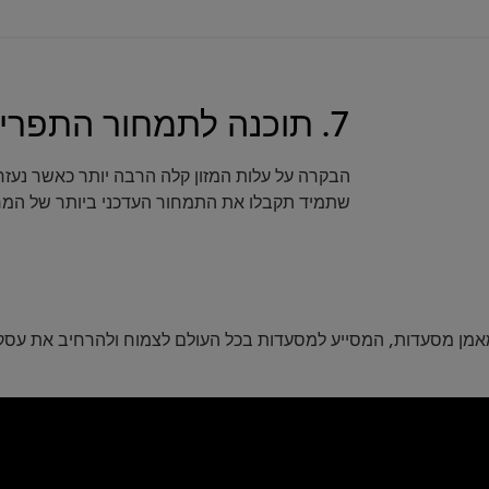
7. תוכנה לתמחור התפריט
הבקרה על עלות המזון קלה הרבה יותר כאשר נעז
שתמיד תקבלו את התמחור העדכני ביותר של המר
מאמן מסעדות, המסייע למסעדות בכל העולם לצמוח ולהרחיב את עסקי