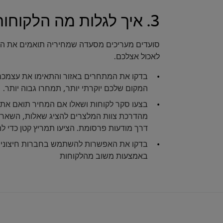
3. איך לגלות מה הלקוחות מוכנים לשלם
סועדים מעריכים מסעדה שמחיריה תואמים את הער
לאכול אצלכם.
בדקו את המתחרים באזור והתאימו את עצמכם. 
המקום שלכם יוקרתי יותר, תמחרו גבוה יותר.
בצעו סקר לקוחות ושאלו אם המחיר תואם את ה
דרך מודעות פרסומת. הציעו תמריץ קטן כדי ל
בדקו את האפשרות להשתמש בחברות חיצוניות
באמצעות משוב מהלקוחות