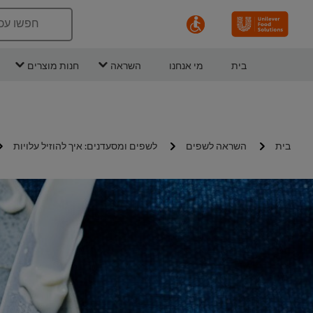
חפשו עכ
בית
מי אנחנו
השראה
חנות מוצרים
בית
השראה לשפים
לשפים ומסעדנים: איך להוזיל עלויות