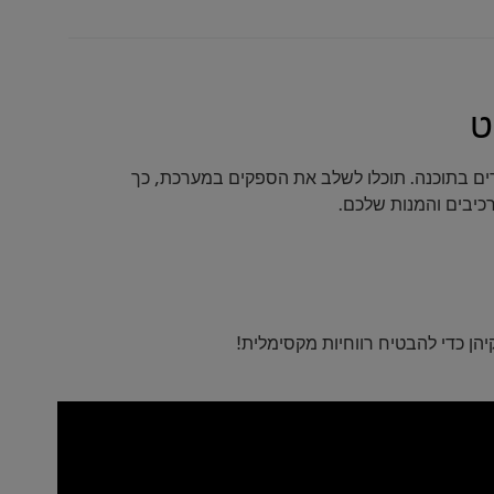
רים בתוכנה. תוכלו לשלב את הספקים במערכת, כך
כיבים והמנות שלכם.
הן כדי להבטיח רווחיות מקסימלית!