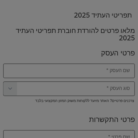
תפריטי העתיד 2025
מלאו פרטים להורדת חוברת תפריטי העתיד
2025
פרטי העסק
שם העסק
*
סוג העסק
*
צרכנים פרטיים? האתר מיועד ללקוחות משוק המזון המקצועי בלבד
פרטי התקשרות
שם פרטי
*