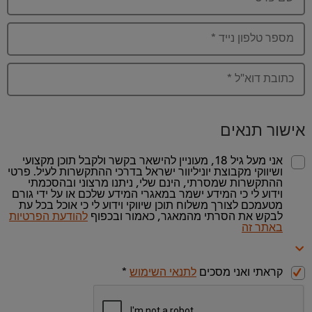
מספר טלפון נייד
*
כתובת דוא"ל
*
אישור תנאים
אני מעל גיל 18, מעוניין להישאר בקשר ולקבל תוכן מקצועי
ושיווקי מקבוצת יוניליוור ישראל בדרכי ההתקשרות לעיל. פרטי
ההתקשרות שמסרתי, הינם שלי, ניתנו מרצוני ובהסכמתי
וידוע לי כי המידע ישמר במאגרי המידע שלכם או על ידי גורם
מטעמכם לצורך משלוח תוכן שיווקי וידוע לי כי אוכל בכל עת
לבקש את הסרתי מהמאגר, כאמור ובכפוף
להודעת הפרטיות
באתר זה
קראתי ואני מסכים
לתנאי השימוש
*