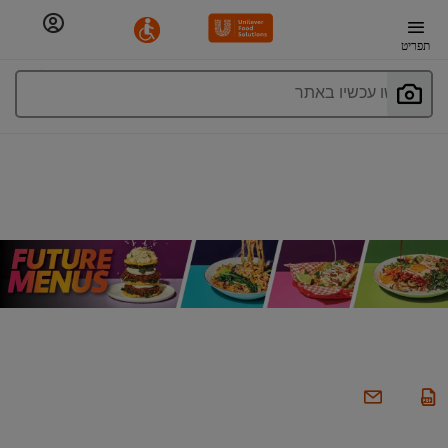
תפריט
חפשו עכשיו באתר